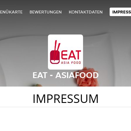
ENÜKARTE
BEWERTUNGEN
KONTAKTDATEN
IMPRES
EAT - ASIAFOOD
IMPRESSUM