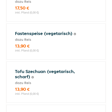
dazu Reis
17,50 €
inkl. Pfand (0,00 €)
Fastenspeise (vegetarisch)
dazu Reis
13,90 €
inkl. Pfand (0,00 €)
Tofu Szechuan (vegetarisch,
scharf)
dazu Reis
13,90 €
inkl. Pfand (0,00 €)