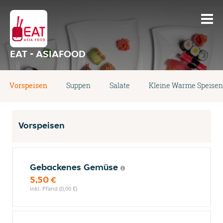
EAT - ASIAFOOD
Vorspeisen
Suppen
Salate
Kleine Warme Speisen
Vorspeisen
Gebackenes Gemüse
5,50 €
inkl. Pfand (0,00 €)