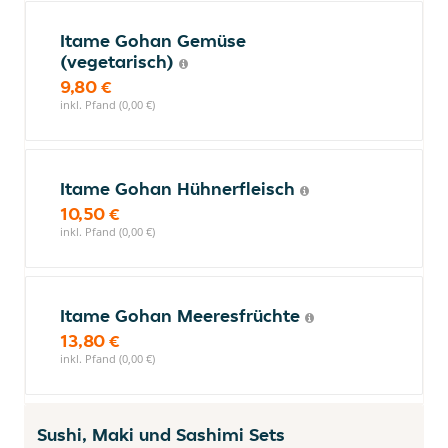
Itame Gohan Gemüse
(vegetarisch)
9,80 €
inkl. Pfand (0,00 €)
Itame Gohan Hühnerfleisch
10,50 €
inkl. Pfand (0,00 €)
Itame Gohan Meeresfrüchte
13,80 €
inkl. Pfand (0,00 €)
Sushi, Maki und Sashimi Sets