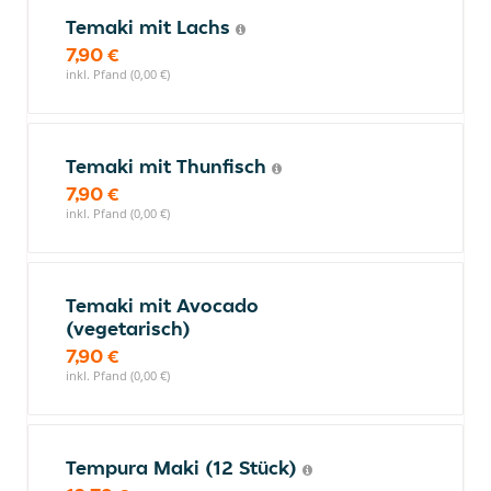
Temaki mit Lachs
7,90 €
inkl. Pfand (0,00 €)
Temaki mit Thunfisch
7,90 €
inkl. Pfand (0,00 €)
Temaki mit Avocado
(vegetarisch)
7,90 €
inkl. Pfand (0,00 €)
Tempura Maki (12 Stück)