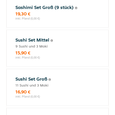
Sashimi Set Groß (9 stück)
19,30 €
inkl. Pfand (0,00 €)
Sushi Set Mittel
9 Sushi und 3 Maki
15,90 €
inkl. Pfand (0,00 €)
Sushi Set Groß
11 Sushi und 3 Maki
16,90 €
inkl. Pfand (0,00 €)