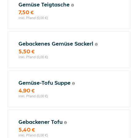
Gemüse Teigtasche
7,50 €
inkl. Pfand (0,00 €)
Gebackenes Gemüse Sackerl
5,50 €
inkl. Pfand (0,00 €)
Gemüse-Tofu Suppe
4,90 €
inkl. Pfand (0,00 €)
Gebackener Tofu
5,40 €
inkl. Pfand (0,00 €)