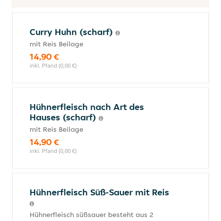
Curry Huhn (scharf)
mit Reis Beilage
14,90 €
inkl. Pfand (0,00 €)
Hühnerfleisch nach Art des
Hauses (scharf)
mit Reis Beilage
14,90 €
inkl. Pfand (0,00 €)
Hühnerfleisch Süß-Sauer mit Reis
Hühnerfleisch süßsauer besteht aus 2