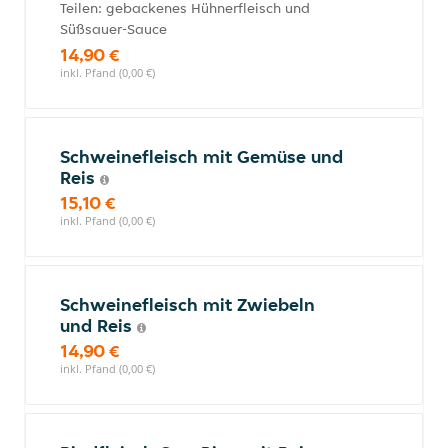
Teilen: gebackenes Hühnerfleisch und
Süßsauer-Sauce
14,90 €
inkl. Pfand (0,00 €)
Schweinefleisch mit Gemüse und
Reis
15,10 €
inkl. Pfand (0,00 €)
Schweinefleisch mit Zwiebeln
und Reis
14,90 €
inkl. Pfand (0,00 €)