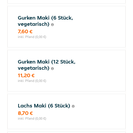
Gurken Maki (6 Stück,
vegetarisch)
7,60 €
inkl. Pfand (0,00 €)
Gurken Maki (12 Stück,
vegetarisch)
11,20 €
inkl. Pfand (0,00 €)
Lachs Maki (6 Stück)
8,70 €
inkl. Pfand (0,00 €)