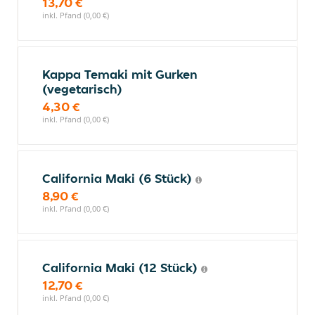
13,70 €
inkl. Pfand (0,00 €)
Kappa Temaki mit Gurken
(vegetarisch)
4,30 €
inkl. Pfand (0,00 €)
California Maki (6 Stück)
8,90 €
inkl. Pfand (0,00 €)
California Maki (12 Stück)
12,70 €
inkl. Pfand (0,00 €)