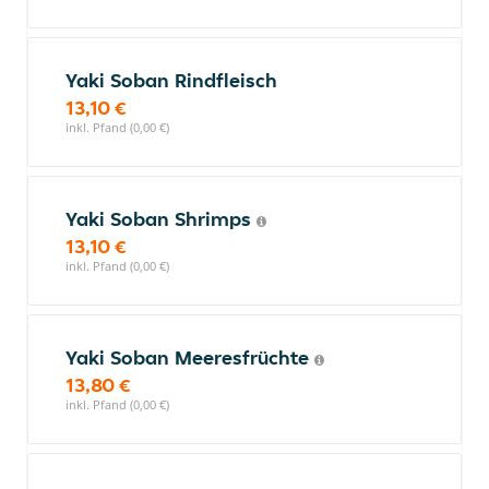
Yaki Soban Rindfleisch
13,10 €
inkl. Pfand (0,00 €)
Yaki Soban Shrimps
13,10 €
inkl. Pfand (0,00 €)
Yaki Soban Meeresfrüchte
13,80 €
inkl. Pfand (0,00 €)