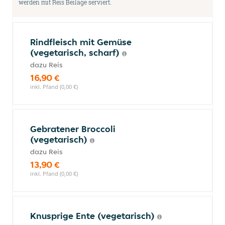
werden mit Reis Beilage serviert.
Rindfleisch mit Gemüse
(vegetarisch, scharf)
dazu Reis
16,90 €
inkl. Pfand (0,00 €)
Gebratener Broccoli
(vegetarisch)
dazu Reis
13,90 €
inkl. Pfand (0,00 €)
Knusprige Ente (vegetarisch)