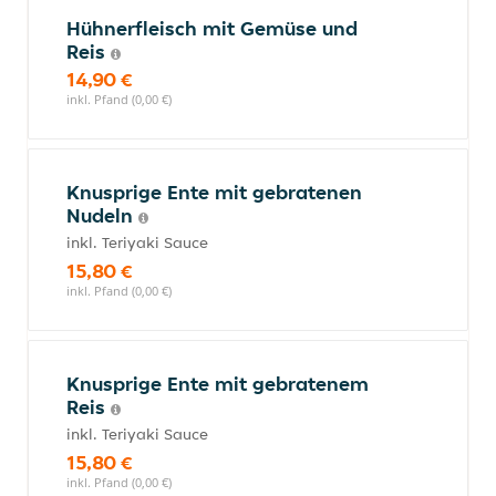
Hühnerfleisch mit Gemüse und
Reis
14,90 €
inkl. Pfand (0,00 €)
Knusprige Ente mit gebratenen
Nudeln
inkl. Teriyaki Sauce
15,80 €
inkl. Pfand (0,00 €)
Knusprige Ente mit gebratenem
Reis
inkl. Teriyaki Sauce
15,80 €
inkl. Pfand (0,00 €)