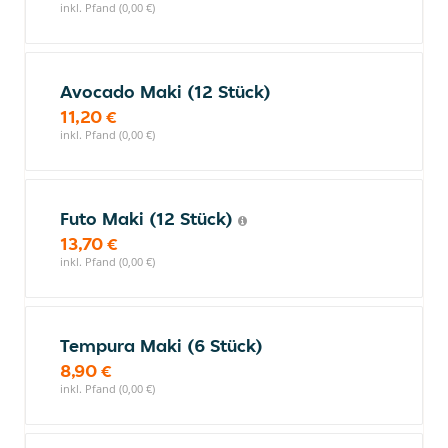
inkl. Pfand (0,00 €)
Avocado Maki (12 Stück)
11,20 €
inkl. Pfand (0,00 €)
Futo Maki (12 Stück)
13,70 €
inkl. Pfand (0,00 €)
Tempura Maki (6 Stück)
8,90 €
inkl. Pfand (0,00 €)