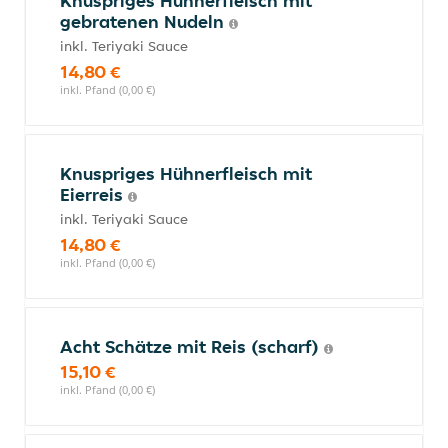
Knuspriges Hühnerfleisch mit
gebratenen Nudeln
inkl. Teriyaki Sauce
14,80 €
inkl. Pfand (0,00 €)
Knuspriges Hühnerfleisch mit
Eierreis
inkl. Teriyaki Sauce
14,80 €
inkl. Pfand (0,00 €)
Acht Schätze mit Reis (scharf)
15,10 €
inkl. Pfand (0,00 €)