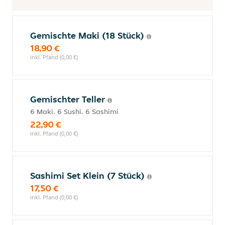
Gemischte Maki (18 Stück)
18,90 €
inkl. Pfand (0,00 €)
Gemischter Teller
6 Maki. 6 Sushi. 6 Sashimi
22,90 €
inkl. Pfand (0,00 €)
Sashimi Set Klein (7 Stück)
17,50 €
inkl. Pfand (0,00 €)