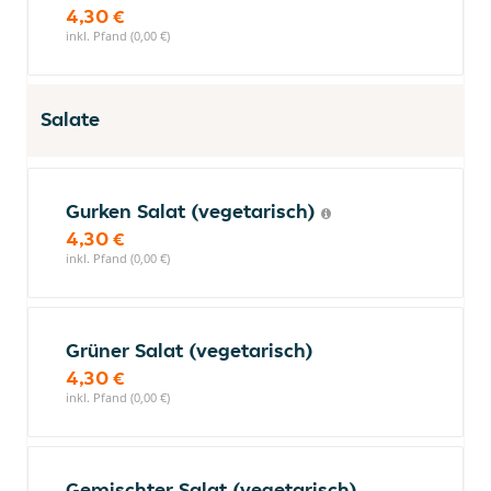
4,30 €
inkl. Pfand (0,00 €)
Salate
Gurken Salat (vegetarisch)
4,30 €
inkl. Pfand (0,00 €)
Grüner Salat (vegetarisch)
4,30 €
inkl. Pfand (0,00 €)
Gemischter Salat (vegetarisch)