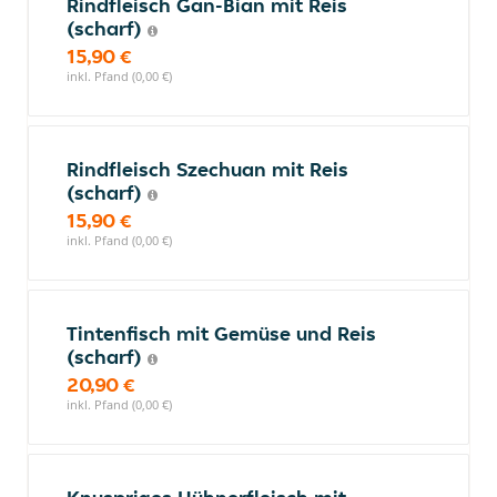
Rindfleisch Gan-Bian mit Reis
(scharf)
15,90 €
inkl. Pfand (0,00 €)
Rindfleisch Szechuan mit Reis
(scharf)
15,90 €
inkl. Pfand (0,00 €)
Tintenfisch mit Gemüse und Reis
(scharf)
20,90 €
inkl. Pfand (0,00 €)