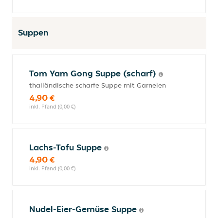
Suppen
Tom Yam Gong Suppe (scharf)
thailändische scharfe Suppe mit Garnelen
4,90 €
inkl. Pfand (0,00 €)
Lachs-Tofu Suppe
4,90 €
inkl. Pfand (0,00 €)
Nudel-Eier-Gemüse Suppe