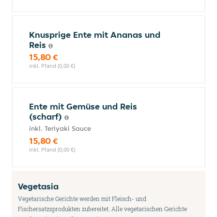
Knusprige Ente mit Ananas und
Reis
15,80 €
inkl. Pfand (0,00 €)
Ente mit Gemüse und Reis
(scharf)
inkl. Teriyaki Sauce
15,80 €
inkl. Pfand (0,00 €)
Vegetasia
Vegetarische Gerichte werden mit Fleisch- und
Fischersatzsprodukten zubereitet. Alle vegetarischen Gerichte