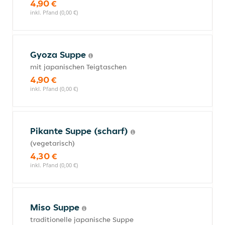
4,90 €
inkl. Pfand (0,00 €)
Gyoza Suppe
mit japanischen Teigtaschen
4,90 €
inkl. Pfand (0,00 €)
Pikante Suppe (scharf)
(vegetarisch)
4,30 €
inkl. Pfand (0,00 €)
Miso Suppe
traditionelle japanische Suppe