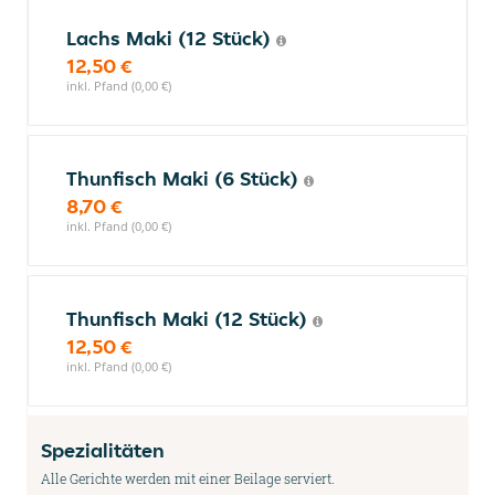
Lachs Maki (12 Stück)
12,50 €
inkl. Pfand (0,00 €)
Thunfisch Maki (6 Stück)
8,70 €
inkl. Pfand (0,00 €)
Thunfisch Maki (12 Stück)
12,50 €
inkl. Pfand (0,00 €)
Spezialitäten
Alle Gerichte werden mit einer Beilage serviert.