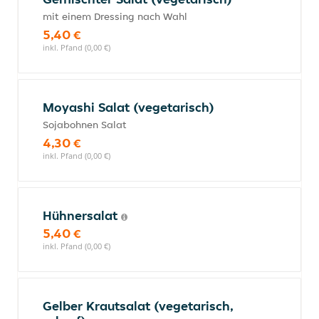
mit einem Dressing nach Wahl
5,40 €
inkl. Pfand (0,00 €)
Moyashi Salat (vegetarisch)
Sojabohnen Salat
4,30 €
inkl. Pfand (0,00 €)
Hühnersalat
5,40 €
inkl. Pfand (0,00 €)
Gelber Krautsalat (vegetarisch,